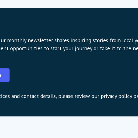
ur monthly newsletter shares inspiring stories from local 
ent opportunities to start your journey or take it to the nex
e
ices and contact details, please review our privacy policy p