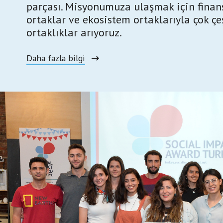
parçası. Misyonumuza ulaşmak için finan
ortaklar ve ekosistem ortaklarıyla çok çeş
ortaklıklar arıyoruz.
Daha fazla bilgi