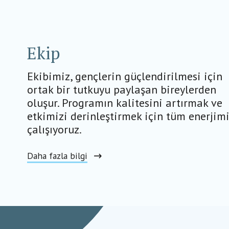
Ekip
Ekibimiz, gençlerin güçlendirilmesi için
ortak bir tutkuyu paylaşan bireylerden
oluşur. Programın kalitesini artırmak ve
etkimizi derinleştirmek için tüm enerjimi
çalışıyoruz.
Daha fazla bilgi