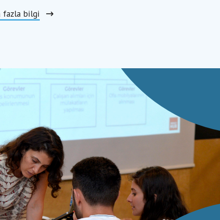
 fazla bilgi