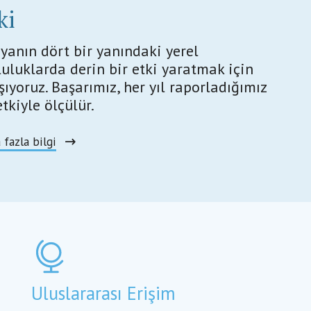
ki
yanın dört bir yanındaki yerel
luluklarda derin bir etki yaratmak için
şıyoruz. Başarımız, her yıl raporladığımız
tkiyle ölçülür.
 fazla bilgi
Uluslararası Erişim