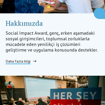
Hakkımızda
Social Impact Award, genç, erken aşamadaki
sosyal girişimcileri, toplumsal zorluklarla
mücadele eden yenilikçi iş çözümleri
geliştirme ve uygulama konusunda destekler.
Daha fazla bilgi