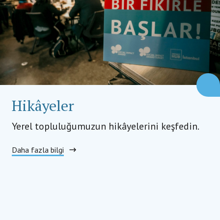
Hikâyeler
Yerel topluluğumuzun hikâyelerini keşfedin.
Daha fazla bilgi