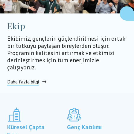
Ekip
Ekibimiz, gençlerin güçlendirilmesi için ortak
bir tutkuyu paylaşan bireylerden oluşur.
Programın kalitesini artırmak ve etkimizi
derinleştirmek için tüm enerjimizle
çalışıyoruz.
Daha fazla bilgi
Küresel Çapta
Genç Katılımı