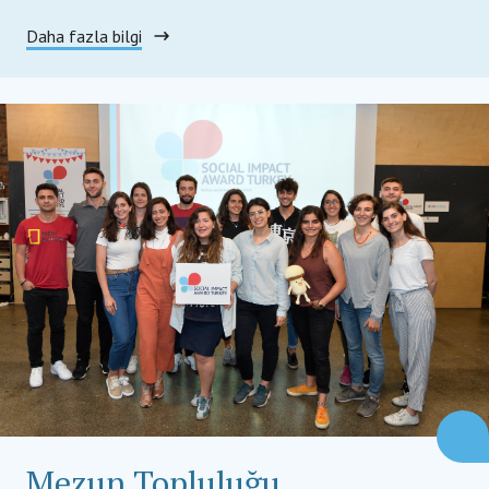
Daha fazla bilgi
Mezun Topluluğu