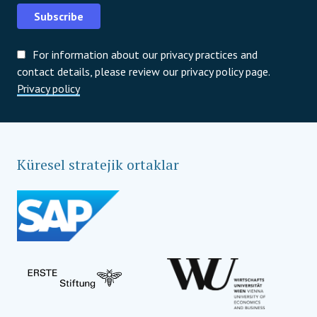
Subscribe
For information about our privacy practices and
contact details, please review our privacy policy page.
Privacy policy
Küresel stratejik ortaklar