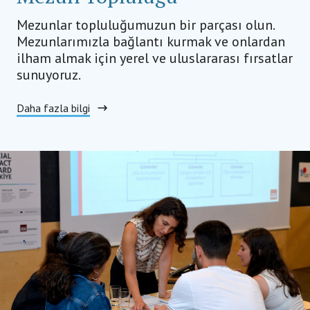
Mezunlar topluluğumuzun bir parçası olun.
Mezunlarımızla bağlantı kurmak ve onlardan
ilham almak için yerel ve uluslararası fırsatlar
sunuyoruz.
Daha fazla bilgi