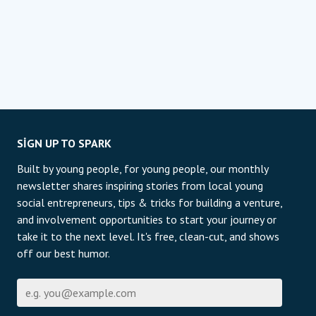
SIGN UP TO SPARK
Built by young people, for young people, our monthly
newsletter shares inspiring stories from local young
social entrepreneurs, tips & tricks for building a venture,
and involvement opportunities to start your journey or
take it to the next level. It's free, clean-cut, and shows
off our best humor.
E-posta