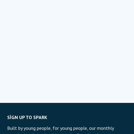
SIGN UP TO SPARK
Built by young people, for young people, our monthly