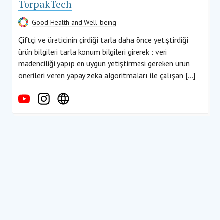
TorpakTech
Good Health and Well-being
Çiftçi ve üreticinin girdiği tarla daha önce yetiştirdiği
ürün bilgileri tarla konum bilgileri girerek ; veri
madenciliği yapıp en uygun yetiştirmesi gereken ürün
önerileri veren yapay zeka algoritmaları ile çalışan […]