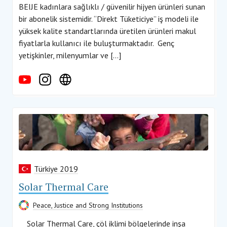
BEIJE kadınlara sağlıklı / güvenilir hijyen ürünleri sunan
bir abonelik sistemidir. “Direkt Tüketiciye” iş modeli ile
yüksek kalite standartlarında üretilen ürünleri makul
fiyatlarla kullanıcı ile buluşturmaktadır. Genç
yetişkinler, milenyumlar ve […]
Türkiye 2019
Solar Thermal Care
Peace, Justice and Strong Institutions
Solar Thermal Care, çöl iklimi bölgelerinde inşa