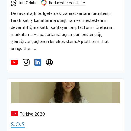
Jüri Ödülü
Reduced Inequalities
Dezavantajlı bölgelerdeki zanaatkarların ürünlerini
farklı satış kanallarına ulaştıran ve mesleklerinin
devamlılığına katkı sağlayan bir platform. Üreticinin
markalama ve pazarlama açısından beslendiği,
işbirliğiyle güçlenen bir ekosistem. A platform that
brings the […]
Türkiye 2020
S.O.S