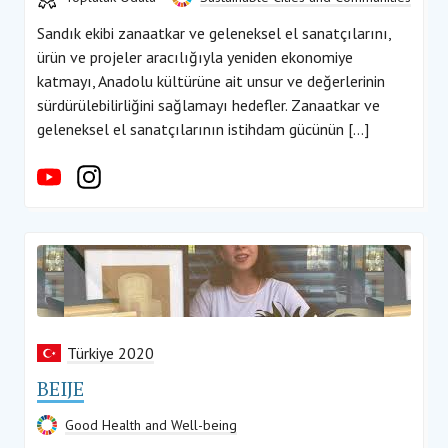
Sandık ekibi zanaatkar ve geleneksel el sanatçılarını,
ürün ve projeler aracılığıyla yeniden ekonomiye
katmayı, Anadolu kültürüne ait unsur ve değerlerinin
sürdürülebilirliğini sağlamayı hedefler. Zanaatkar ve
geleneksel el sanatçılarının istihdam gücünün […]
Türkiye 2020
BEIJE
Good Health and Well-being