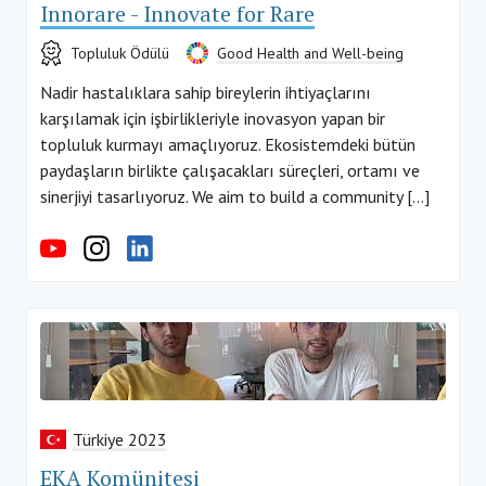
Innorare - Innovate for Rare
Topluluk Ödülü
Good Health and Well-being
Nadir hastalıklara sahip bireylerin ihtiyaçlarını
karşılamak için işbirlikleriyle inovasyon yapan bir
topluluk kurmayı amaçlıyoruz. Ekosistemdeki bütün
paydaşların birlikte çalışacakları süreçleri, ortamı ve
sinerjiyi tasarlıyoruz. We aim to build a community […]
Türkiye 2023
EKA Komünitesi