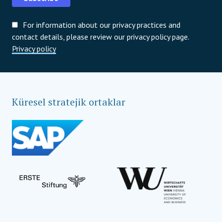
For information about our privacy practices and
contact details, please review our privacy policy page.
Privacy policy
Küresel stratejik ortaklar