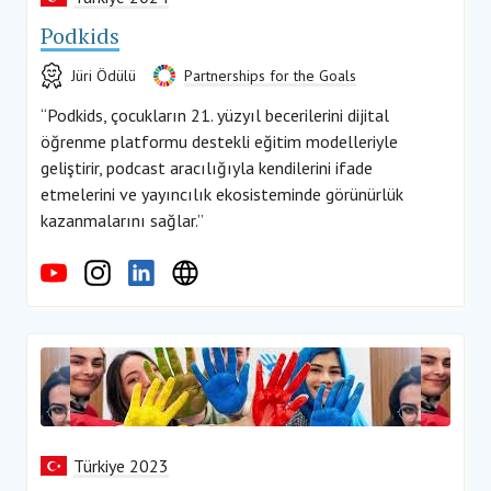
Podkids
Jüri Ödülü
Partnerships for the Goals
“Podkids, çocukların 21. yüzyıl becerilerini dijital
öğrenme platformu destekli eğitim modelleriyle
geliştirir, podcast aracılığıyla kendilerini ifade
etmelerini ve yayıncılık ekosisteminde görünürlük
kazanmalarını sağlar.”
Türkiye 2023