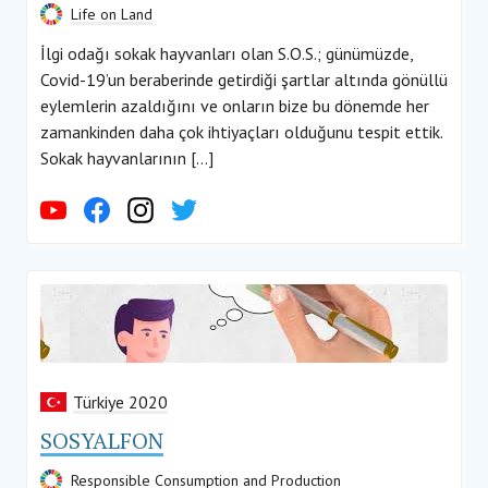
Life on Land
İlgi odağı sokak hayvanları olan S.O.S.; günümüzde,
Covid-19’un beraberinde getirdiği şartlar altında gönüllü
eylemlerin azaldığını ve onların bize bu dönemde her
zamankinden daha çok ihtiyaçları olduğunu tespit ettik.
Sokak hayvanlarının […]
Türkiye 2020
SOSYALFON
Responsible Consumption and Production